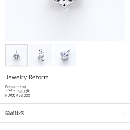
Jewelry Reform
Pendant top
デザイン加工費
Pt900￥38,000
商品仕様
カテゴリ