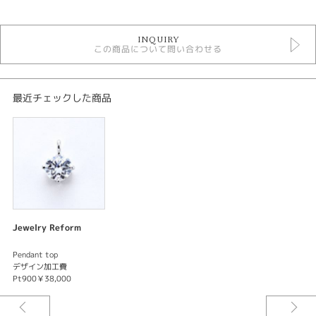
リフォーム枠ネックレスデザイン
INQUIRY
リフォームネックレス 婚約指輪
この商品について問い合わせる
リフォームネックレス シンプル
リフォーム 予算～5万円
リフォーム 結婚5周年
リフォーム枠ネックレスデザイン ＞ リフォームネックレス ～5万円
最近チェックした商品
Jewelry Reform
Pendant top
デザイン加工費
Pt900￥38,000