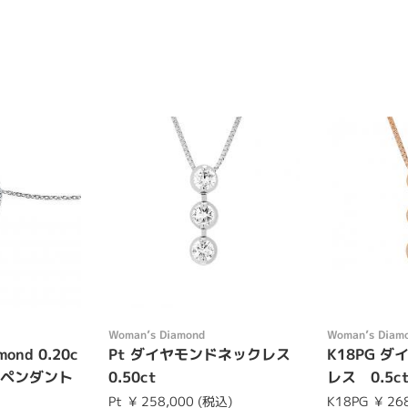
Womanʼs Diamond
Womanʼs Diam
mond 0.20c
Pt ダイヤモンドネックレス
K18PG 
ドペンダント
0.50ct
レス 0.5c
Pt
¥ 258,000 (税込)
K18PG
¥ 26