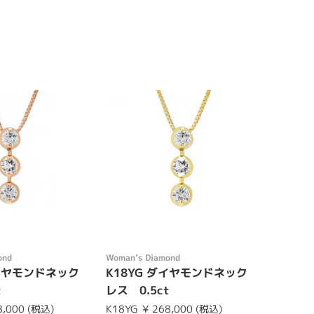
ond
Womanʼs Diamond
ダイヤモンドネック
K18YG ダイヤモンドネック
t
レス 0.5ct
8,000 (税込)
K18YG
¥ 268,000 (税込)