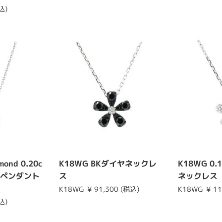
込)
mond 0.20c
K18WG BKダイヤネックレ
K18WG 0
ドペンダント
ス
ネックレス
K18WG
¥ 91,300 (税込)
K18WG
¥ 1
込)