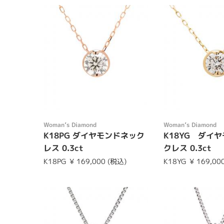
Womanʼs Diamond
Womanʼs Diamond
K18PG ダイヤモンドネック
K18YG ダイ
レス 0.3ct
クレス 0.3ct
K18PG
¥ 169,000 (税込)
K18YG
¥ 169,00