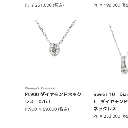
Pt
¥ 231,000 (税込)
Pt
¥ 198,000 (税
Womanʼs Diamond
Pt900 ダイヤモンドネック
Sweet 10 Dia
レス 0.1ct
t ダイヤモン
ネックレス
Pt900
¥ 89,800 (税込)
Pt
¥ 253,000 (税