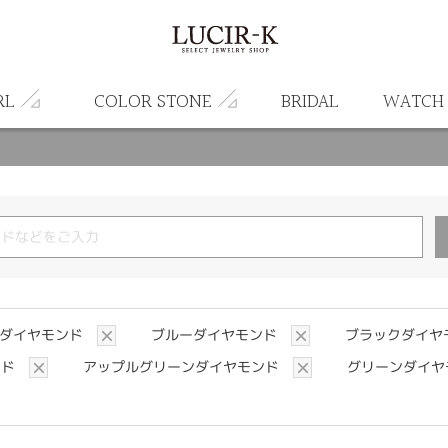
RL
COLOR STONE
BRIDAL
WATCH
クダイヤモンド
ブルーダイヤモンド
ブラックダイヤ
ンド
アップルグリーンダイヤモンド
グリーンダイヤ