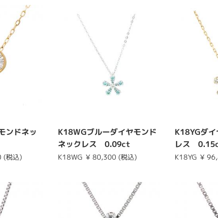
ヤモンドネッ
K18WGブルーダイヤモンド
K18YGダ
ネックレス 0.09ct
レス 0.15
0 (税込)
K18WG
¥ 80,300 (税込)
K18YG
¥ 96