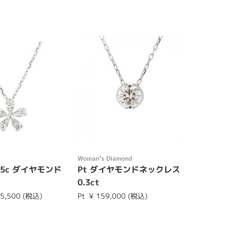
Womanʼs Diamond
.15c ダイヤモンド
Pt ダイヤモンドネックレス
0.3ct
15,500 (税込)
Pt
¥ 159,000 (税込)