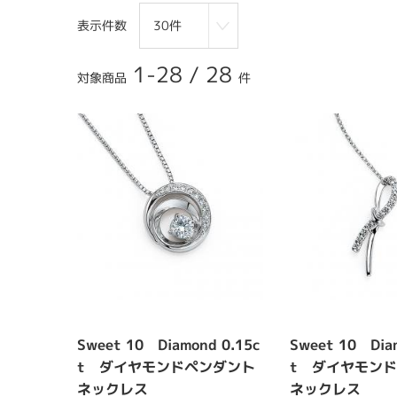
表示件数
1-28
/
28
対象商品
件
Sweet 10 Diamond 0.15c
Sweet 10 Dia
t ダイヤモンドペンダント
t ダイヤモン
ネックレス
ネックレス