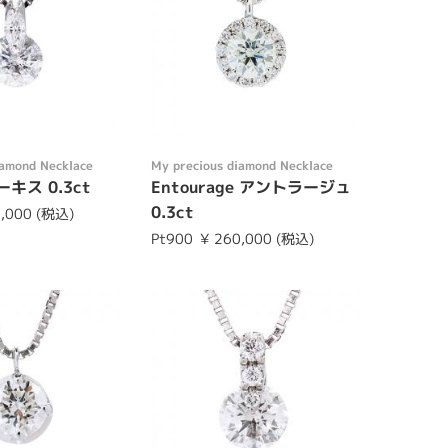
iamond Necklace
My precious diamond Necklace
マーキス 0.3ct
Entourage アントラージュ
0.3ct
0,000 (税込)
Pt900
¥ 260,000 (税込)