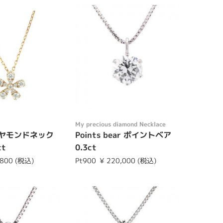
My precious diamond Necklace
イヤモンドネック
Points bear ポイントベア
ct
0.3ct
,800 (税込)
Pt900
¥ 220,000 (税込)