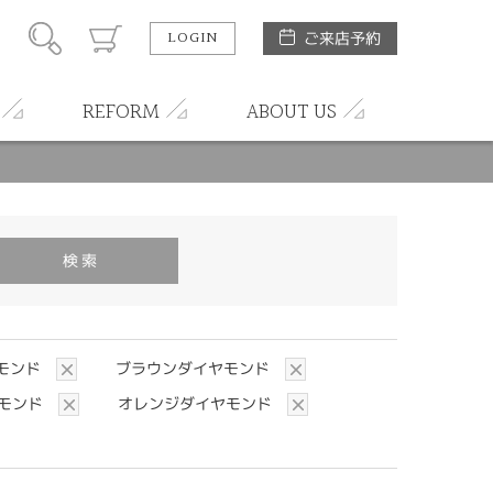
LOGIN
ご来店予約
REFORM
ABOUT US
モンド
ブラウンダイヤモンド
モンド
オレンジダイヤモンド