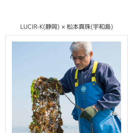
LUCIR-K(静岡) × 松本真珠(宇和島)