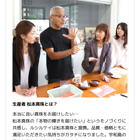
生産者 松本真珠とは？
本当に良い真珠をお届けしたい…
松本真珠の「本物の輝きを届けたい」というモノづくりに
共感し、ルシルケイは松本真珠と提携。品質・価格ともに
満足いただきたい気持ちがカタチになりました。宇和島の