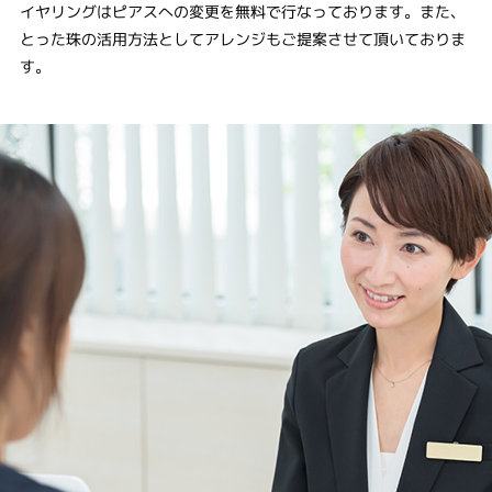
イヤリングはピアスへの変更を無料で行なっております。また、
とった珠の活用方法としてアレンジもご提案させて頂いておりま
す。