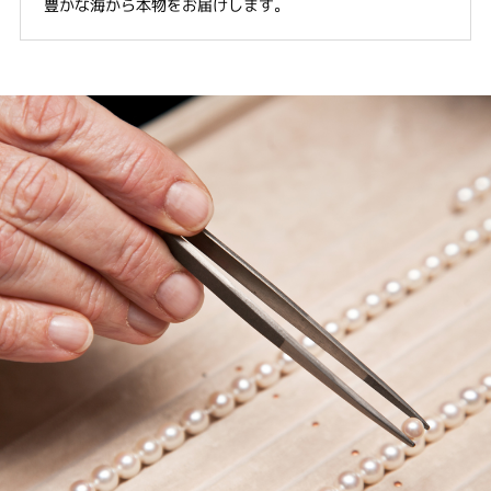
豊かな海から本物をお届けします。