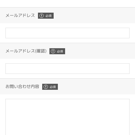
メールアドレス
メールアドレス(確認)
お問い合わせ内容