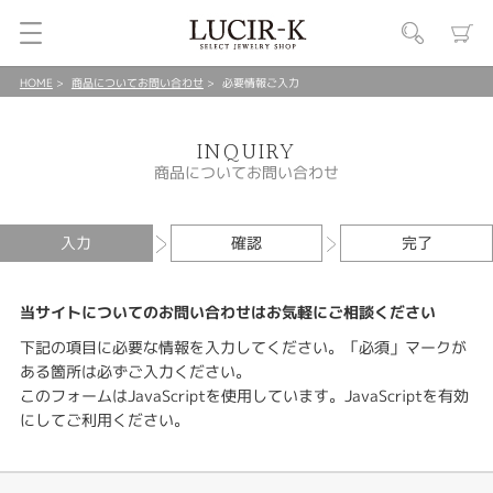
HOME
商品についてお問い合わせ
必要情報ご入力
INQUIRY
商品についてお問い合わせ
入力
確認
完了
当サイトについてのお問い合わせはお気軽にご相談ください
下記の項目に必要な情報を入力してください。「必須」マークが
ある箇所は必ずご入力ください。
このフォームはJavaScriptを使用しています。JavaScriptを有効
にしてご利用ください。