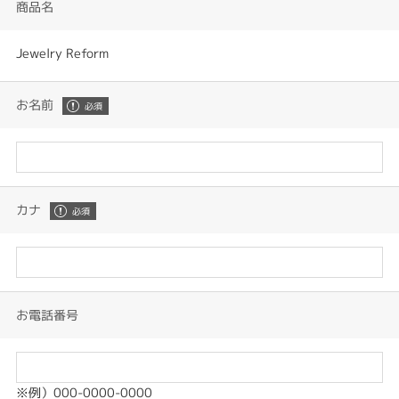
商品名
Jewelry Reform
お名前
カナ
お電話番号
※例）000-0000-0000